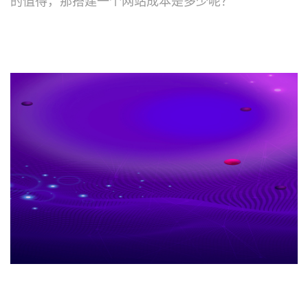
的值得，那搭建一个网站成本是多少呢？