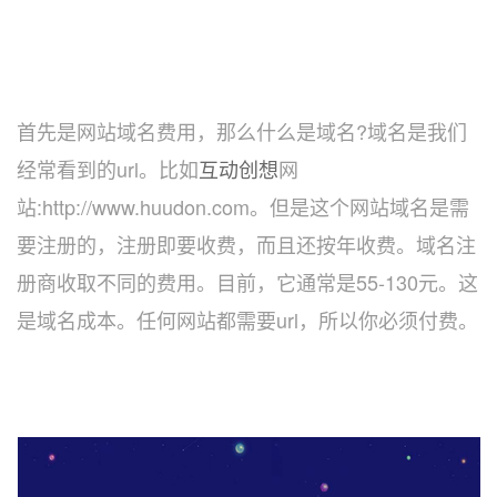
首先是网站域名费用，那么什么是域名?域名是我们
经常看到的url。比如
互动创想
网
站:http://www.huudon.com。但是这个网站域名是需
要注册的，注册即要收费，而且还按年收费。域名注
册商收取不同的费用。目前，它通常是55-130元。这
是域名成本。任何网站都需要url，所以你必须付费。