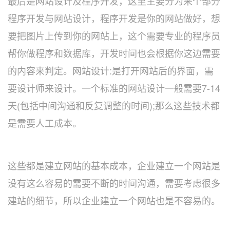
最后是网站设计及程序开发，这里主要分为来个部分
程序开发与网站设计，程序开发是你的网站做好，想
要把图片上传到你的网站上，这个需要专业的程序员
帮你做程序和数据库，开发时间也会根据你这边需要
的内容来判定。网站设计:是打开网站后的界面，需
要设计师来设计。一个标准的网站设计一般需要7-14
天(包括中间沟通和反复调整的时间);那么这些技术都
是需要人工成本。
这些都是建立网站的基本成本，企业建立一个网站是
没有这么容易的需要不断的时间沟通，需要考虑很多
建站的细节，所以企业建立一个网站也是不容易的。