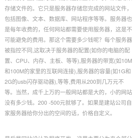
存储文件的。它只是服务器存储您完成的网站文件，
包括图像、文本、数据库、网站程序等等。服务器也
是每年收费的，任何网站都需要使用服务器，这是不
可能避免的费用。那这个需要多少钱呢？每个服务器
被指控不同,这取决于服务器的配置(如你的电脑的配
置、CPU、内存、主板、等等),服务器的带宽(如10M
和100M的家里的互联网连接),服务器的容量(如1G和
2G的usb闪存驱动器),等等,费用从200到几万元不
等。当然，成千上万的一般网站都是大的，小的网站
没有多少钱。200 -500元就够了。如果是建站公司自
家服务器给你分出的空间的话，价格自定义。