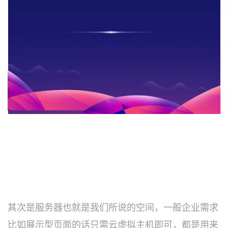
其次是服务器也就是我们所说的空间，一般企业需求
比如展示型页面的话只需云虚拟主机即可，都是用来