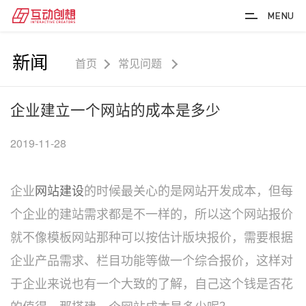
MENU
新闻
首页
常见问题
企业建立一个网站的成本是多少
2019-11-28
企业
网站建设
的时候最关心的是网站开发成本，但每
个企业的建站需求都是不一样的，所以这个网站报价
就不像模板网站那种可以按估计版块报价，需要根据
企业产品需求、栏目功能等做一个综合报价，这样对
于企业来说也有一个大致的了解，自己这个钱是否花