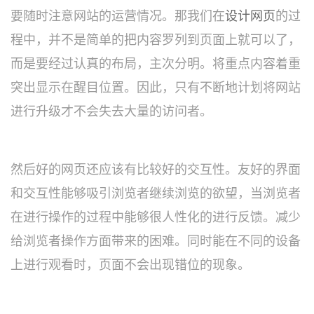
要随时注意网站的运营情况。那我们在
设计网页
的过
程中，并不是简单的把内容罗列到页面上就可以了，
而是要经过认真的布局，主次分明。将重点内容着重
突出显示在醒目位置。因此，只有不断地计划将网站
进行升级才不会失去大量的访问者。
然后好的网页还应该有比较好的交互性。友好的界面
和交互性能够吸引浏览者继续浏览的欲望，当浏览者
在进行操作的过程中能够很人性化的进行反馈。减少
给浏览者操作方面带来的困难。同时能在不同的设备
上进行观看时，页面不会出现错位的现象。