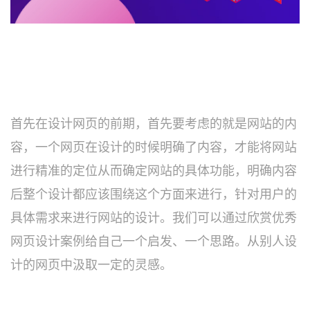
首先在设计网页的前期，首先要考虑的就是网站的内
容，一个网页在设计的时候明确了内容，才能将网站
进行精准的定位从而确定网站的具体功能，明确内容
后整个设计都应该围绕这个方面来进行，针对用户的
具体需求来进行网站的设计。我们可以通过欣赏优秀
网页设计案例给自己一个启发、一个思路。从别人设
计的网页中汲取一定的灵感。