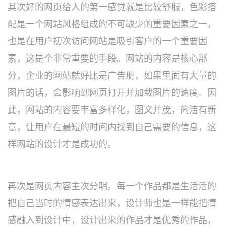
其次好的网页给人的第一感觉就是比较舒服，色彩搭
配是一个网站风格组成的不可缺少的重要因素之一，
也是在用户初次访问网站是吸引客户的一个重要因
素，这是个非常重要的手段。网站的内容是核心部
分，企业的网站就好比是广告册，如果里面有大量的
图片的话，会影响到网页打开并加载图片的速度。因
此，网站的内容要丰富多样化，图文并茂，简洁有新
意，让用户在最短的时间内找到自己需要的信息，这
样网站的设计才是成功的。
再次是网页内容主次分明。每一个作品都是生活活的
把自己当时的情感表达出来，设计师也是一样能把情
感融入到设计中，设计出来的作品才是优秀的作品，