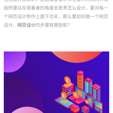
始终要站在观看者的角度去思考怎么设计。要对每一
个网页设计制作上面下功夫，那么要如何做一个网页
设计，
网页设计
的步骤有哪些呢？