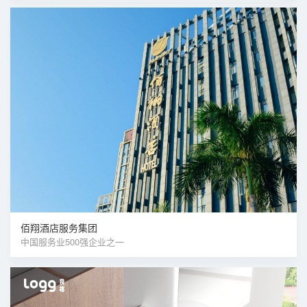
佰翔酒店服务集团
中国服务业500强企业之一