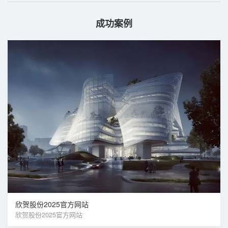
成功案例
欣贺股份2025官方网站
欣贺股份2025官方网站