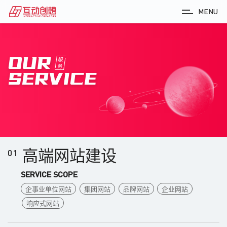
MENU
OUR
服
务
SERVICE
高端网站建设
01
SERVICE SCOPE
企事业单位网站
集团网站
品牌网站
企业网站
响应式网站