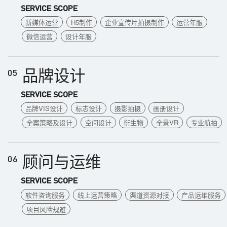
SERVICE SCOPE
新媒体运营
H5制作
企业宣传片拍摄制作
运营年服
微信运营
设计年服
品牌设计
05
SERVICE SCOPE
品牌VIS设计
标志设计
摄影拍摄
画册设计
全案策略及设计
空间设计
衍生物
全景VR
专业航拍
顾问与运维
06
SERVICE SCOPE
软件咨询服务
线上运营策略
渠道资源对接
产品运维服务
项目风险规避