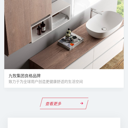
九牧集团良格品牌
致力于为全球用户创造更健康舒适的生活空间
查看更多