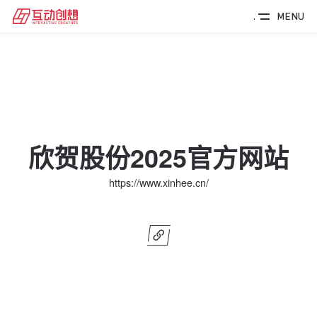
MENU
欣贺股份2025官方网站
https://www.xinhee.cn/