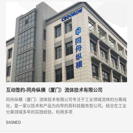
互动签约-同舟纵横（厦门）流体技术有限公司
同舟纵横（厦门）流体技术有限公司专注于工业领域流体的分离纯
化，是一家以技术和产品为向导的高科技服务型公司。结合在工业
分离领域多年的实践经验，利用多项
SIGNED