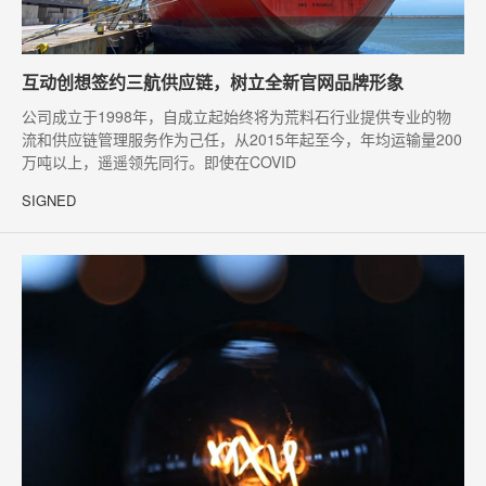
互动创想签约三航供应链，树立全新官网品牌形象
公司成立于1998年，自成立起始终将为荒料石行业提供专业的物
流和供应链管理服务作为己任，从2015年起至今，年均运输量200
万吨以上，遥遥领先同行。即使在COVID
SIGNED