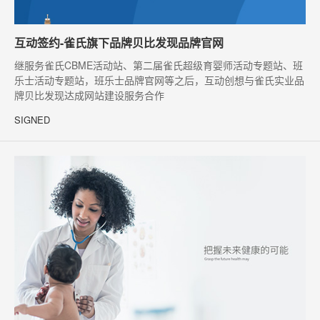
互动签约-雀氏旗下品牌贝比发现品牌官网
继服务雀氏CBME活动站、第二届雀氏超级育婴师活动专题站、班
乐士活动专题站，班乐士品牌官网等之后，互动创想与雀氏实业品
牌贝比发现达成网站建设服务合作
SIGNED