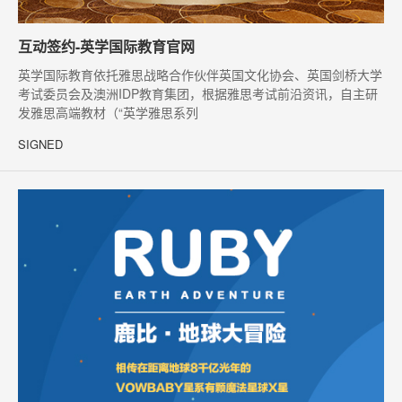
互动签约-英学国际教育官网
英学国际教育依托雅思战略合作伙伴英国文化协会、英国剑桥大学
考试委员会及澳洲IDP教育集团，根据雅思考试前沿资讯，自主研
发雅思高端教材（“英学雅思系列
SIGNED