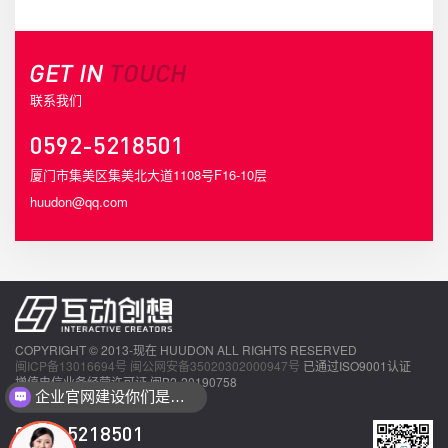
GET IN
TOUCH
联系我们
0592-5218501
厦门市集美区集美北大道1108号F16-10层
huudon@qq.com
COPYRIGHT © 2013-现在 HUUDON ALL RIGHTS RESERVED
闽ICP备13016694号
闽公网安备35020302000947号
已通过ISO9001认证
增值电信业务经营许可证 闽B2-20190758
做一款app大概多少费用？
0592-5218501