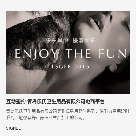
互动签约-青岛乐氏卫生用品有限公司电商平台
青岛乐氏卫生用品有限公司是耐氏男用延时系列、倍耐力男用延时
系列、避孕套等产品专业生产加工的公司。
SIGNED