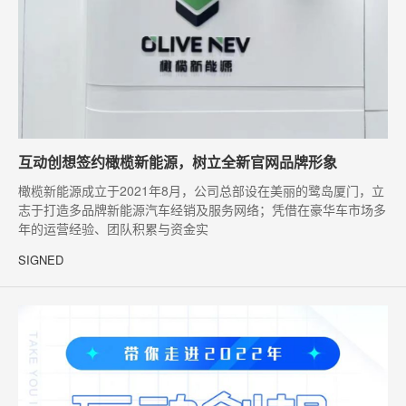
互动创想签约橄榄新能源，树立全新官网品牌形象
橄榄新能源成立于2021年8月，公司总部设在美丽的鹭岛厦门，立
志于打造多品牌新能源汽车经销及服务网络；凭借在豪华车市场多
年的运营经验、团队积累与资金实
SIGNED