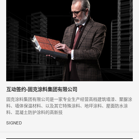
互动签约-固克涂料集团有限公司
固克涂料集团有限公司是一家专业生产经营高档建筑墙漆、聚脲涂
料、墙体保温材料、以及其它特殊涂料、地坪涂料、屋面防水涂
料、混凝土防护涂料的高新技
SIGNED