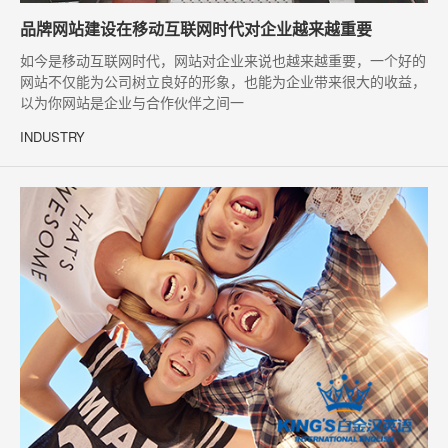
品牌网站建设在移动互联网时代对企业越来越重要
如今是移动互联网时代，网站对企业来说也越来越重要，一个好的
网站不仅能为公司树立良好的形象，也能为企业带来很大的收益，
以为你网站是企业与合作伙伴之间一
INDUSTRY