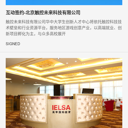
互动签约-北京触控未来科技有限公司
触控未来科技有限公司华中大学生创新人才中心将依托触控科技技
术壁垒和行业资源平台，服务地区游戏创意产业，以高端就业、创
新项目孵化为主，与众多高校展开
SIGNED