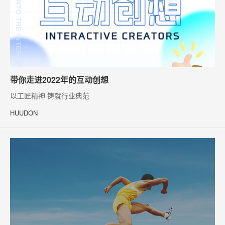
带你走进2022年的互动创想
以工匠精神 铸就行业典范
HUUDON