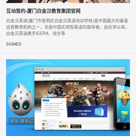
互动签约-厦门白金汉教育集团官网
白金汉英语(厦门市思明区白金汉英语培训学校)是中国最大的垂直
运营教育机构之一，也是中国实用型英语的倡导者。自办学以来，
白金汉英语携手IEERA、培生等
SIGNED