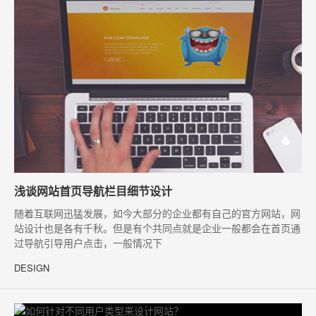
浅谈网站首页导航栏目细节设计
随着互联网迅猛发展，如今大部分的企业都有自己的官方网站，网
站设计也是各有千秋。但是有个共同点就是企业一般都会在首页通
过导航引导用户点击，一般情况下
DESIGN