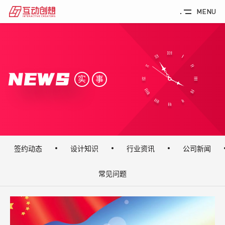
MENU
NEWS
实
事
签约动态
设计知识
行业资讯
公司新闻
常见问题