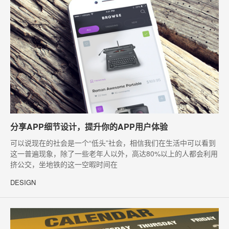
分享APP细节设计，提升你的APP用户体验
可以说现在的社会是一个“低头”社会，相信我们在生活中可以看到
这一普遍现象，除了一些老年人以外，高达80%以上的人都会利用
挤公交，坐地铁的这一空暇时间在
DESIGN