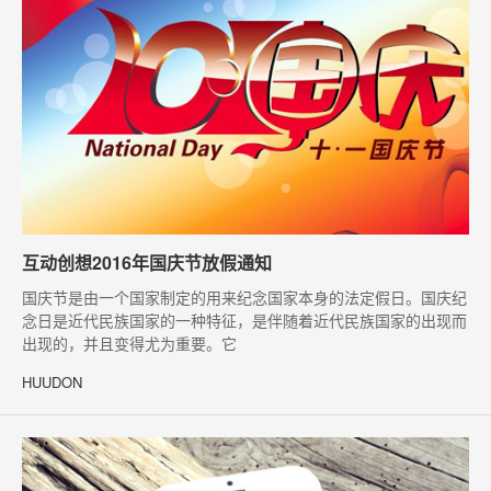
互动创想2016年国庆节放假通知
国庆节是由一个国家制定的用来纪念国家本身的法定假日。国庆纪
念日是近代民族国家的一种特征，是伴随着近代民族国家的出现而
出现的，并且变得尤为重要。它
HUUDON