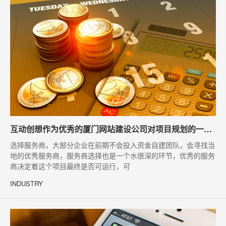
互动创想作为优秀的厦门网站建设公司对项目规划的一些建议
选择服务商，大部分企业在前期不会投入资金自建团队，会寻找当
地的优秀服务商，服务商选择也是一个水很深的环节，优秀的服务
商决定着这个项目最终是否可运行，可
INDUSTRY