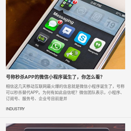
号称秒杀APP的微信小程序诞生了，你怎么看？
相信这几天移动互联网最火爆的信息就是微信小程序诞生了，号称
可以秒杀替代APP。为何有如此自信呢？微信团队表示，小程序、
订阅号、服务号、企业号目前是并
INDUSTRY