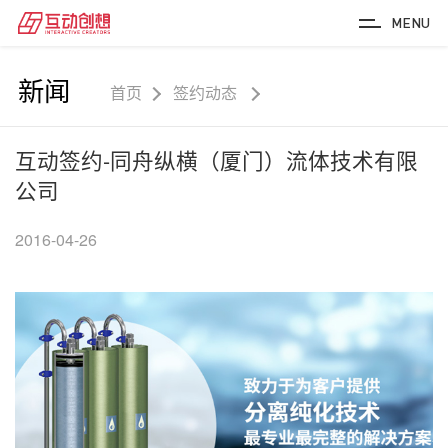
MENU
新闻
首页
签约动态
互动签约-同舟纵横（厦门）流体技术有限
公司
2016-04-26