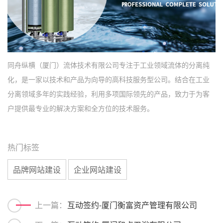
同舟纵横（厦门）流体技术有限公司专注于工业领域流体的分离纯
化，是一家以技术和产品为向导的高科技服务型公司。结合在工业
分离领域多年的实践经验，利用多项国际领先的产品，致力于为客
户提供最专业的解决方案和全方位的技术服务。
热门标签
品牌网站建设
企业网站建设
上一篇：
互动签约-厦门衡富资产管理有限公司