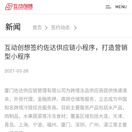
MENU
新闻
首页
签约动态
互动创想签约佐达供应链小程序，打造营销
型小程序
2021-03-26
厦门佐达供应链管理有限公司为跨境冻品供应商提供快速清
关，外贸代理，金融质押，高效仓储等服务，立志成为中国
知名跨境冷链综合服务商。目前主要服务产品包括水产品，
肉制品，水果蔬菜等冷冻食材；覆盖区域包括大连、天津、
青岛、上海、宁波、福州、厦门、深圳、广州、湛江等主要