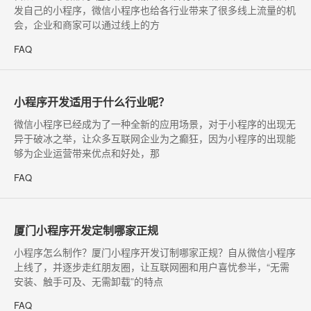
发自己的小程序，微信小程序也给各行业带来了很多线上流量的机
会，企业和商家可以通过线上的方
FAQ
小程序开发适用于什么行业呢？
​微信小程序已经成为了一种全新的应用场景，对于小程序的出现无
异于破冰之举，让众多互联网企业为之癫狂，因为小程序的出现能
够为企业运营带来优点和好处，那
FAQ
厦门小程序开发定制哪家正规
​小程序怎么制作？厦门小程序开发订制哪家正规？自从微信小程序
上线了，并逐步走红朋友圈，让互联网圈和用户喜忧参半，“无需
安装、触手可及、无需卸载”的特点
FAQ