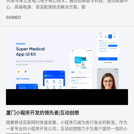
30余年来立足电力电子核心技术，融合创新数字科技，提供数据中
心、高端电源、清洁能源综合解决方案，服
SIGNED
厦门小程序开发的领先者|互动创想
随着移动互联网的快速发展，小程序已成为各行各业的新宠。作为
一家专业的小程序开发公司，互动创想致力于为客户提供一流的小