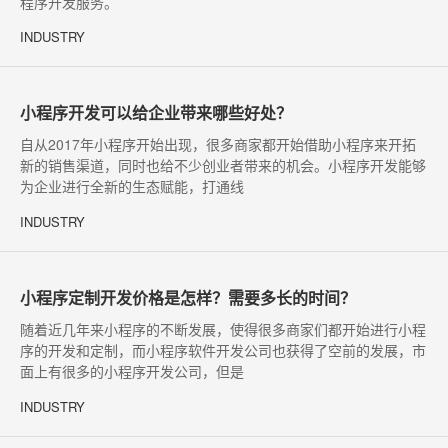
程序开发服务。
INDUSTRY
小程序开发可以给企业带来哪些好处？
自从2017年小程序开始出现，很多商家都开始借助小程序来开拓
新的销售渠道，同时也给不少创业者带来的机会。小程序开发能够
为企业进行全新的生态赋能，打通线
INDUSTRY
小程序定制开发价格是怎样？需要多长的时间？
随着近几年来小程序的不断发展，使得很多商家们都开始进行小程
序的开发和定制，而小程序软件开发公司也获得了空前的发展，市
面上有很多的小程序开发公司，但是
INDUSTRY