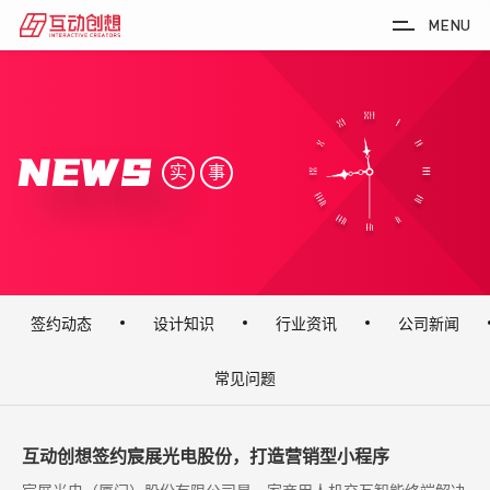
MENU
NEWS
实
事
签约动态
设计知识
行业资讯
公司新闻
常见问题
互动创想签约宸展光电股份，打造营销型小程序