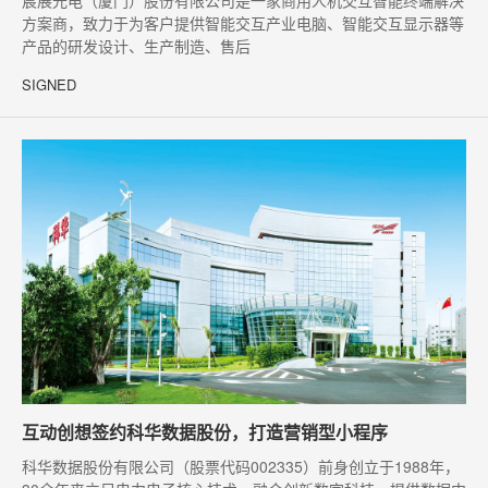
宸展光电（厦门）股份有限公司是一家商用人机交互智能终端解决
方案商，致力于为客户提供智能交互产业电脑、智能交互显示器等
产品的研发设计、生产制造、售后
SIGNED
互动创想签约科华数据股份，打造营销型小程序
科华数据股份有限公司（股票代码002335）前身创立于1988年，