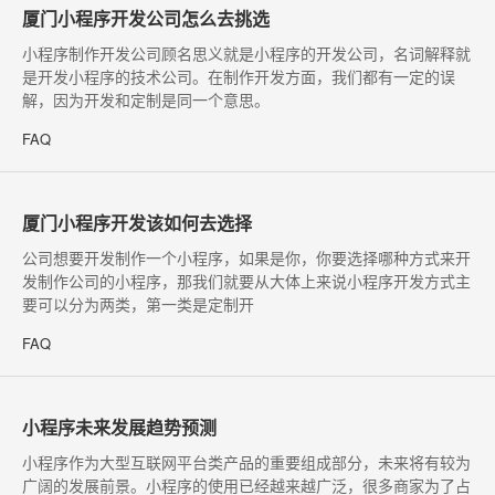
厦门小程序开发公司怎么去挑选
小程序制作开发公司顾名思义就是小程序的开发公司，名词解释就
是开发小程序的技术公司。在制作开发方面，我们都有一定的误
解，因为开发和定制是同一个意思。
FAQ
厦门小程序开发该如何去选择
​公司想要开发制作一个小程序，如果是你，你要选择哪种方式来开
发制作公司的小程序，那我们就要从大体上来说小程序开发方式主
要可以分为两类，第一类是定制开
FAQ
小程序未来发展趋势预测
​小程序作为大型互联网平台类产品的重要组成部分，未来将有较为
广阔的发展前景。小程序的使用已经越来越广泛，很多商家为了占