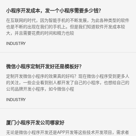
小程序开发成本，发一个小程序需要多少钱？
在互联网的时代，因为智能手机的不断发展，为此各种类型的软件
也是不断的出现在我们的手机上。但是我们知道软件开发成本较
大，并且需要花费的时间和精力也较
INDUSTRY
微信小程序定制开发好还是模板好？
定制开发微信小程序的效果真的好吗？现在微信小程序受到更多人
的关注，一些企业看到别人都开发了自己的小程序，也想给自己的
公司品牌开发小程序，如今微信小程
INDUSTRY
厦门小程序开发公司哪家好
无论是微信小程序开发还是APP开发等这些技术开发项目，需求者