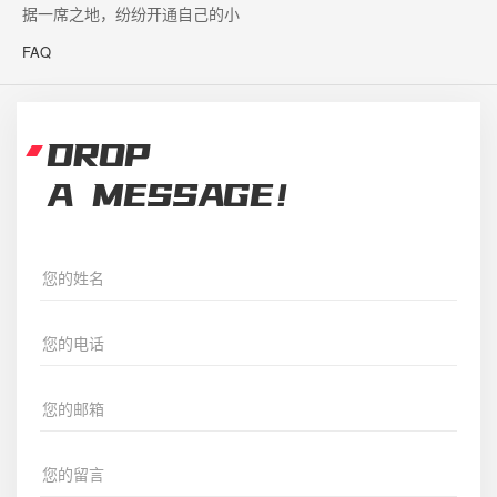
据一席之地，纷纷开通自己的小
FAQ
DROP
A MESSAGE！