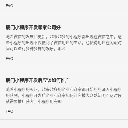
FAQ
厦门小程序开发哪家公司好
​随着微信的发展和更新，越来越多的小程序都出现在微信之中，这
些小程序的出现不仅便利了微信用户的生活，也使得用户在闲暇时
间可以进行多种多样的娱乐，那么
FAQ
厦门小程序开发后应该如何推广
​随着小程序的火热，越来越多的企业和商家都开始纷纷涌入小程序
的队列，小程序开发后企业和商家如何让它被大众熟知呢？这时候
就需要推广获客。小程序用完即
FAQ