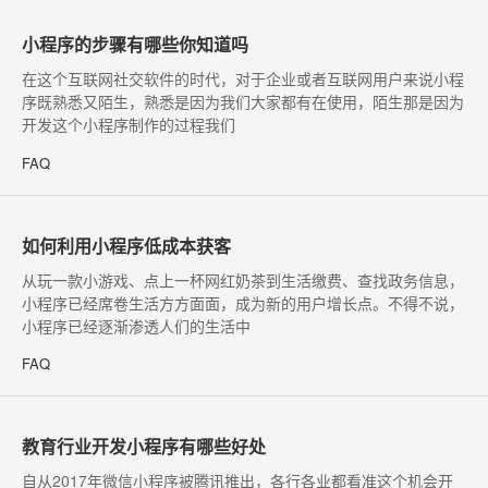
小程序的步骤有哪些你知道吗
​在这个互联网社交软件的时代，对于企业或者互联网用户来说小程
序既熟悉又陌生，熟悉是因为我们大家都有在使用，陌生那是因为
开发这个小程序制作的过程我们
FAQ
如何利用小程序低成本获客
从玩一款小游戏、点上一杯网红奶茶到生活缴费、查找政务信息，
小程序已经席卷生活方方面面，成为新的用户增长点。不得不说，
小程序已经逐渐渗透人们的生活中
FAQ
教育行业开发小程序有哪些好处
​自从2017年微信小程序被腾讯推出，各行各业都看准这个机会开