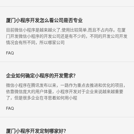
厦门小程序开发怎么看公司是否专业
目前微信小程序是越来越火了,使用比较简单,而且不占内存。在厦
门开发微信小程序的开发公司还是有不少的，不同的开发公司开发
情况会有所不同，所以哪家公司
FAQ
企业如何确定小程序的开发需求？
微信小程序在腾讯发布以来，一路作为重点去推进和优化的项目，
依靠微信庞大的用户体量，小程序开发对于企业来说越来越重要
了，但是很多企业在寻思着如何用小程
FAQ
厦门小程序开发定制哪家好？