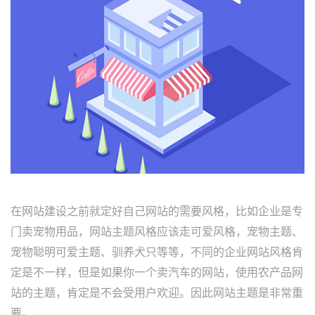
在网站建设之前就定好自己网站的需要风格，比如企业是专
门卖宠物用品，网站主题风格应该走可爱风格，宠物主题、
宠物聪明可爱主题、驯养犬只等等，不同的企业网站风格肯
定是不一样，但是如果你一个卖汽车的网站，使用农产品网
站的主题，肯定是不会受用户欢迎。因此网站主题是非常重
要。