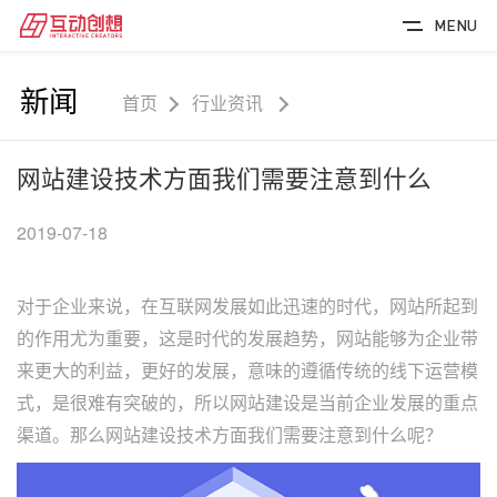
MENU
新闻
首页
行业资讯
网站建设技术方面我们需要注意到什么
2019-07-18
对于企业来说，在互联网发展如此迅速的时代，网站所起到
的作用尤为重要，这是时代的发展趋势，网站能够为企业带
来更大的利益，更好的发展，意味的遵循传统的线下运营模
式，是很难有突破的，所以网站建设是当前企业发展的重点
渠道。那么网站建设技术方面我们需要注意到什么呢？