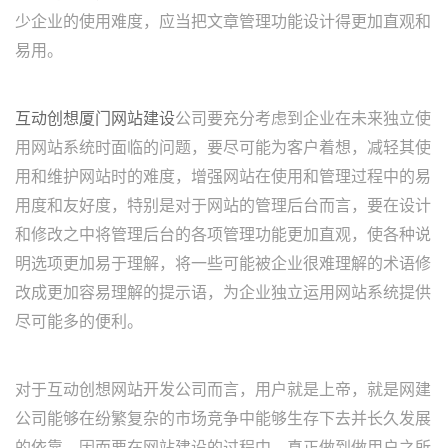
少企业的使用难度，应当把文章管理功能设计得更加直观和
易用。
互动创想厦门网站建设
公司要充分考虑到企业在未来独立使
用网站系统时面临的问题，要尽可能为客户着想，减轻其使
用和维护网站时的难度，增强网站在使用和管理过程中的易
用度和友好度，特别是对于网站的管理后台而言，要在设计
和修改之中将管理后台的各项管理功能更加直观，使各种说
明选项更加易于理解，将一些可能被企业很难理解的术语修
改成更加容易理解的提示语，为企业独立运用网站系统提供
尽可能多的便利。
对于互动创想网站开发公司而言，用户就是上帝，就是网建
公司能够在纷繁复杂的市场竞争中能够生存下去并长久发展
的依靠。因而要在网站建设的过程中，真正做到做用户之所