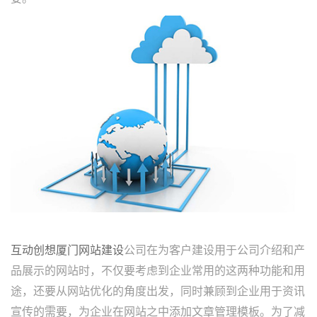
互动创想厦门网站建设
公司在为客户建设用于公司介绍和产
品展示的网站时，不仅要考虑到企业常用的这两种功能和用
途，还要从网站优化的角度出发，同时兼顾到企业用于资讯
宣传的需要，为企业在网站之中添加文章管理模板。为了减