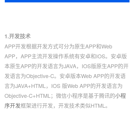
1.开发技术
APP开发根据开发方式可分为原生APP和Web
APP，APP主流开发操作系统有安卓和IOS。安卓版
本原生APP的开发语言为JAVA，IOS版原生APP的开
发语言为Objective-C。安卓版本Web APP的开发语
言为JAVA+HTML，IOS 版Web APP的开发语言为
Objective-C+HTML；微信小程序是基于腾讯的
小程
序开发
框架进行开发，开发技术类似HTML。