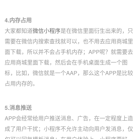
4.内存占用
大家都知道
微信小程序
是在微信里面衍生出来的，只
需要在微信内搜索查找就可以，也不用去应用商城里
面下载，所以并不会占手机内存；APP呢？就需要去
应用商城里面下载，然后会在手机桌面生成一个图
标，比如，微信就是一个AAP，那么这个APP是比较
占用内存的。
5.消息推送
APP会经常给用户推送消息、广告，在一定程度上造
成了用户干扰；小程序不允许主动向用户发消息，仅
仅可以回复模板消息；在用户体验上，小程序要好一