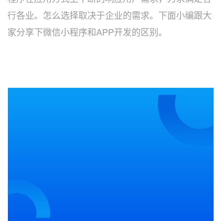
行各业。怎么选择取决于企业的需求。下面小编跟大
家分享下微信小程序和APP开发的区别。