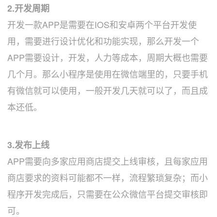
2.开发周期
开发一款APP是需要在IOS和安卓两个平台开发使
用，需要进行设计优化和功能实现，那么开发一个
APP需要设计，开发，人力等成本，周期大概也需要
几个月。那么小程序是使用在微信端里的，只要手机
有微信就可以使用，一般开发几天就可以了，而且成
本还低。
3.发布上线
APP需要向多家应用商店提交上线审核，且每家应用
商店要求的资料可能都不一样，流程繁琐复杂；而小
程序开发完成后，只需要在公众微信平台提交审核即
可。