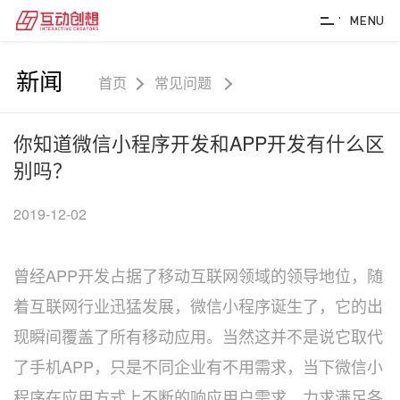
MENU
新闻
首页
常见问题
你知道微信小程序开发和APP开发有什么区
别吗？
2019-12-02
曾经APP开发占据了移动互联网领域的领导地位，随
着互联网行业迅猛发展，微信小程序诞生了，它的出
现瞬间覆盖了所有移动应用。当然这并不是说它取代
了手机APP，只是不同企业有不用需求，当下微信小
程序在应用方式上不断的响应用户需求，力求满足各