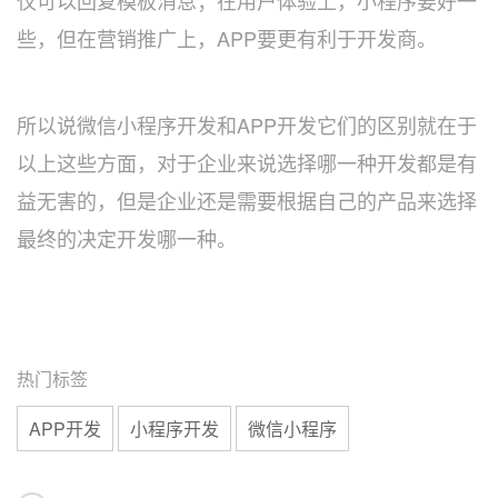
些，但在营销推广上，APP要更有利于开发商。
所以说微信小程序开发和APP开发它们的区别就在于
以上这些方面，对于企业来说选择哪一种开发都是有
益无害的，但是企业还是需要根据自己的产品来选择
最终的决定开发哪一种。
热门标签
APP开发
小程序开发
微信小程序