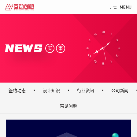
MENU
NEWS
实
事
签约动态
设计知识
行业资讯
公司新闻
常见问题