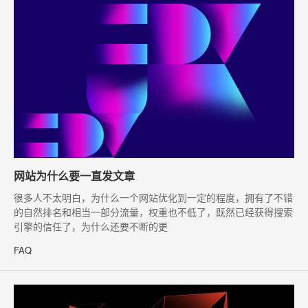
网站为什么要一直发文章
​很多人不太明白，为什么一个网站优化到一定的程度，拥有了不错
的自然排名和相当一部分流量，权重也不低了，既然已经获得搜索
引擎的信任了，为什么还要不断的更
FAQ