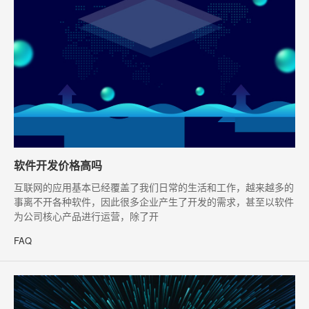
软件开发价格高吗
​互联网的应用基本已经覆盖了我们日常的生活和工作，越来越多的
事离不开各种软件，因此很多企业产生了开发的需求，甚至以软件
为公司核心产品进行运营，除了开
FAQ