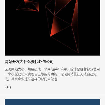
网站开发为什么要找外包公司
​无论网站大小，想要建成一个网站并不简单，除非是经营部想使用
一个模板建站来实现自己想要的功能，定制网站往往无法自己完
成，甚至企业建立这样的部门来做也
FAQ