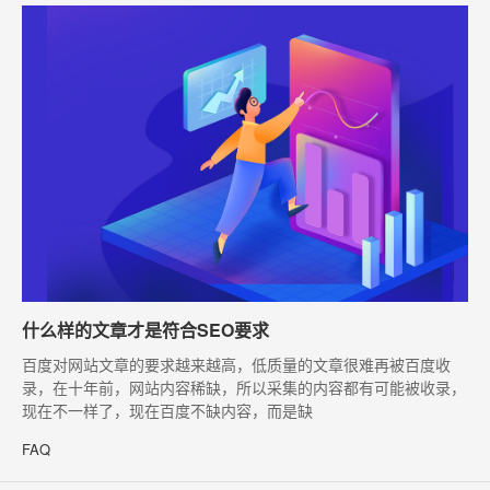
什么样的文章才是符合SEO要求
​百度对网站文章的要求越来越高，低质量的文章很难再被百度收
录，在十年前，网站内容稀缺，所以采集的内容都有可能被收录，
现在不一样了，现在百度不缺内容，而是缺
FAQ