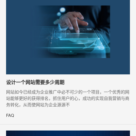
设计一个网站需要多少周期
​网站如今已经成为企业推广中必不可少的一个项目，一个优秀的网
站能够更好的获得排名，抓住用户的心，成功的实现自我营销与商
务转化，从而使网站为企业源源不
FAQ