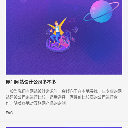
厦门网站设计公司多不多
​一般当我们有网站设计需求时，会倾向于在本地寻找一些专业的网
站建设公司来进行比较，然后选择一家性价比较高的公司进行合
作，随着各地对互联网产品的定制
FAQ