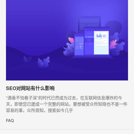
SEO对网站有什么影响
​“酒香不怕巷子深”的时代已然成为过去，在互联网信息爆炸的今
天，即使您已建成一个完整的网站，要想被受众所知晓也不是一件
容易的事，众所周知，搜索如今几乎
FAQ