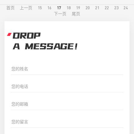
首页
上一页
15
16
17
18
19
20
21
22
23
24
下一页
尾页
DROP
A MESSAGE！