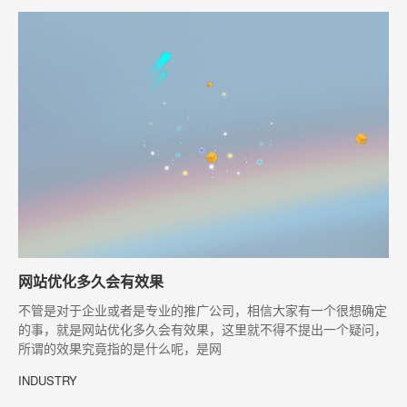
网站优化多久会有效果
​不管是对于企业或者是专业的推广公司，相信大家有一个很想确定
的事，就是网站优化多久会有效果，这里就不得不提出一个疑问，
所谓的效果究竟指的是什么呢，是网
INDUSTRY