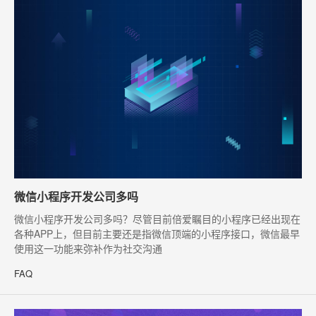
微信小程序开发公司多吗
微信小程序开发公司多吗？尽管目前倍爱瞩目的小程序已经出现在
各种APP上，但目前主要还是指微信顶端的小程序接口，微信最早
使用这一功能来弥补作为社交沟通
FAQ