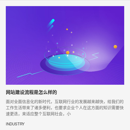
网站建设流程是怎么样的
​面对全面信息化的新时代，互联网行业的发展越来越快，给我们的
工作生活带来了诸多便利，也要求企业个人在这方面的知识需要快
速更迭，来适应整个互联网社会，小
INDUSTRY