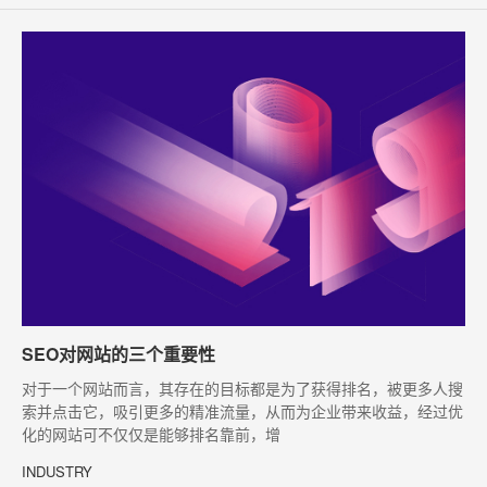
SEO对网站的三个重要性
​对于一个网站而言，其存在的目标都是为了获得排名，被更多人搜
索并点击它，吸引更多的精准流量，从而为企业带来收益，经过优
化的网站可不仅仅是能够排名靠前，增
INDUSTRY