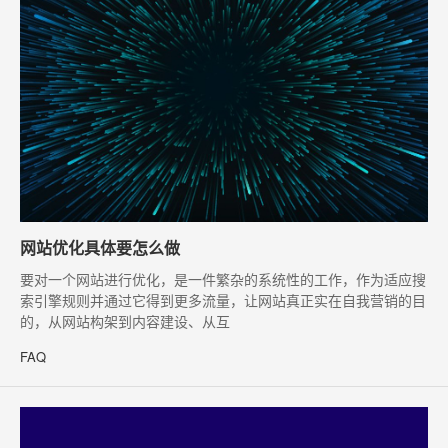
网站优化具体要怎么做
​要对一个网站进行优化，是一件繁杂的系统性的工作，作为适应搜
索引擎规则并通过它得到更多流量，让网站真正实在自我营销的目
的，从网站构架到内容建设、从互
FAQ