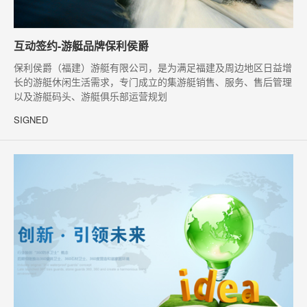
互动签约-游艇品牌保利侯爵
保利侯爵（福建）游艇有限公司，是为满足福建及周边地区日益增
长的游艇休闲生活需求，专门成立的集游艇销售、服务、售后管理
以及游艇码头、游艇俱乐部运营规划
SIGNED