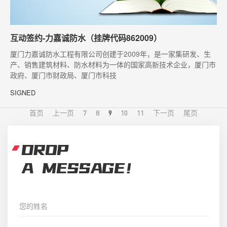
互动签约-力嘉诚防水（挂牌代码862009）
厦门力嘉诚防水工程有限公司创建于2009年，是一家集研发、生
产、销售建筑材料、防水材料为一体的国家高新技术企业，厦门市
政府、厦门市财政局、厦门市科技
SIGNED
首页
上一页
7
8
9
10
11
下一页
尾页
DROP
A MESSAGE！