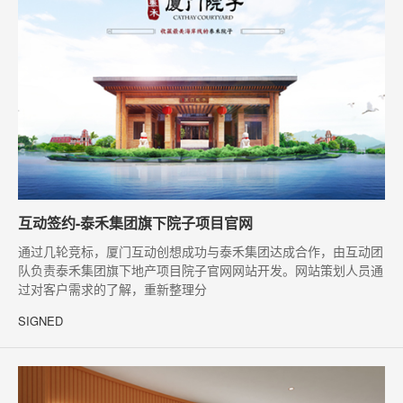
互动签约-泰禾集团旗下院子项目官网
通过几轮竞标，厦门互动创想成功与泰禾集团达成合作，由互动团
队负责泰禾集团旗下地产项目院子官网网站开发。网站策划人员通
过对客户需求的了解，重新整理分
SIGNED