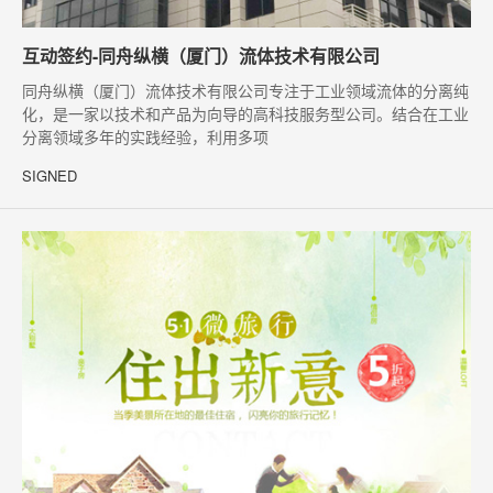
互动签约-同舟纵横（厦门）流体技术有限公司
同舟纵横（厦门）流体技术有限公司专注于工业领域流体的分离纯
化，是一家以技术和产品为向导的高科技服务型公司。结合在工业
分离领域多年的实践经验，利用多项
SIGNED