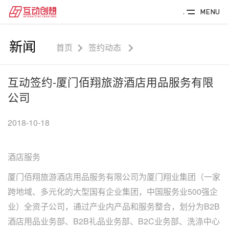
MENU
新闻
首页
签约动态
互动签约-厦门佰翔旅游酒店用品服务有限
公司
2018-10-18
酒店服务
厦门佰翔旅游酒店用品服务有限公司为厦门翔业集团（一家
跨地域、多元化的大型国有企业集团，中国服务业500强企
业）全资子公司，通过产业内产品和服务整合，划分为B2B
酒店用品业务部、B2B礼品业务部、B2C业务部、洗涤中心