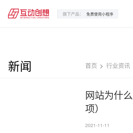
旗下产品：
免费使用小程序
新闻
首页
行业资讯
网站为什么
项）
2021-11-11