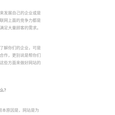
来发展自己的企业或是
联网上面的竞争力都是
满足大量顾客的需求。
了解你们的企业，可是
合作，更别说是帮你们
这些方面来做好网站的
么？
根本原因是，网站是为