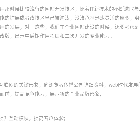
用那时候比较流行的网站开发技术，随着IT新技术的不断进取
能的扩展或者改技术早已被淘汰，没法承担迅速灵活的应变，务
用的发展；对于这些，我们在企业网站建设的时候，还要考虑到
改版，出示中后期作用拓展和二次开发的专业能力。
在互联网的关键形象，向浏览者传播公司详细资料，web时代发
面前，提高竞争能力，展示新的企业品牌形象;
，提升互动模块，提高客户体验;