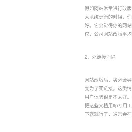
假如网站常常进行改版
大系统更新的时候，你
好。它会觉得你的网站
议，公司网站改版平均
2、死链接消除
网站改版后，势必会导
变为了死链接。这类情
用户体验很是不太好。那
把这些文档用ftp专
下就就行了，通常会在