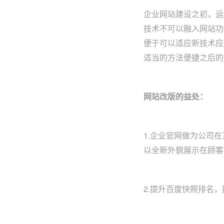
企业网站建设之初，运
技术不可以融入网站功
便于可以适应新技术应
适当的方法便捷之后的
网站改版的益处：
1.企业官网做为公司
以全新外貌展示在顾客
2.提升百度快照排名