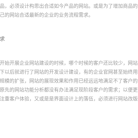
品，必须设计构思出合适如今产品的网站。或是为了增加商品的
己的网站合适最新的企业的业务流程需求。
求
开始开展企业网站建设的时候，哪个时候的客户还比较少，网站
下以后就进行了网站的开发设计建设，有的企业官网甚至始终用
规模的扩张，网站的展现效果和作用已经远远地满足不了客户的
原先的网站功能分析都没有办法满足现阶段客户的需求；以便更
注重客户体验，又或是是界面设计上的落伍，必须进行网站改版