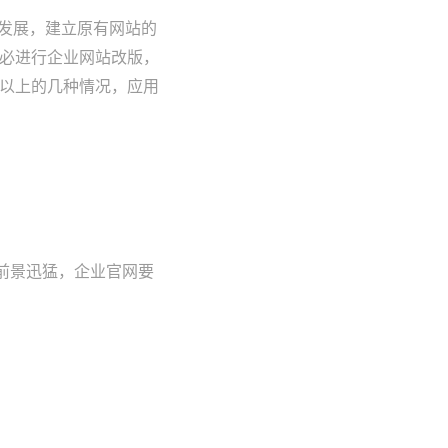
与发展，建立原有网站的
必进行企业网站改版，
以上的几种情况，应用
展前景迅猛，企业官网要