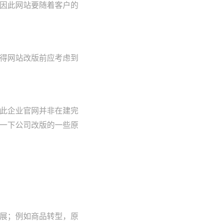
因此网站要随着客户的
得网站改版前应考虑到
此企业官网并非在建完
一下公司改版的一些原
展；例如商品转型，原