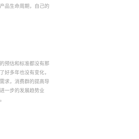
产品生命周期，自己的
的预估和标准都没有那
了好多年也没有变化，
需求，消费群的提高导
进一步的发展趋势业
。