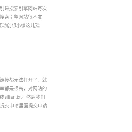
别是搜索引擎网站每次
搜索引擎网站很不友
互动创想小编这儿建
链接都无法打开了，就
率都是很高，对网站的
ian.txt。然后我们
接提交申请里面提交申请