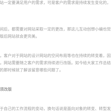
站一定要满足用户的需求，可是客户的需求是持续发生变化的，
间后，都需要对网站采取一定的更改，那这儿互动创想小编也觉
版后网站就会更完美。
，客户对于网站的设计网站的空间布局等也在持续的转变着，因
，网站需要随之客户的需求持续进行改版。如今给大家工作总结
的那时候就了解该留意哪些问题了。
须改版
于自己的工作流程的变动，换句话说是面向对象的转变、转型发