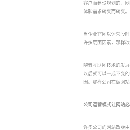
客户而建设规划的，网
体验需求转变而转变。
当企业官网以运营段时
许多层面因素，那样改
随着互联网技术的发展
以后就可以一成不变的
因。那样公司在做网站
公司运营模式让网站必
许多公司的网站改版由