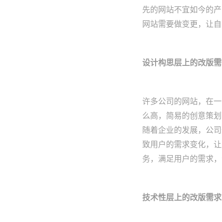
先的网站不宜如今的产
网站需要做变更，让自
设计构思层上的改版需
许多公司的网站，在一
么高，简易的创意策划
随着企业的发展，公司
致用户的需求变化，让
务，满足用户的需求，
技术性层上的改版需求