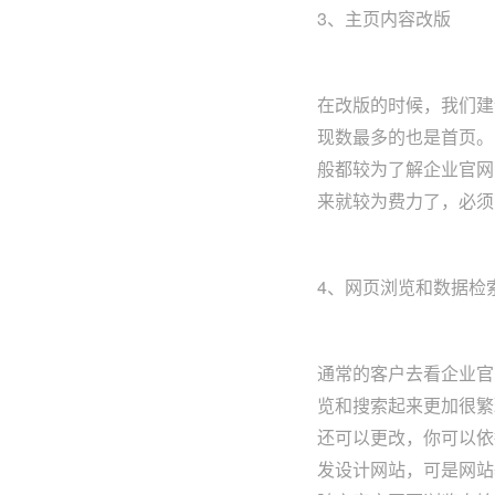
3、主页内容改版
在改版的时候，我们建
现数最多的也是首页。
般都较为了解企业官网
来就较为费力了，必须
4、网页浏览和数据检
通常的客户去看企业官
览和搜索起来更加很繁
还可以更改，你可以依
发设计网站，可是网站