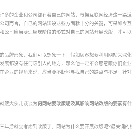
许多的企业和公司都有着自己的网站，根据互联网经济这一渠道
公司而言，自己的网站建设这些方面就十分的关键，可是如今互
和公司应当要适应现阶段的形式对自己的网站开展改版，才可以
的品牌形象，我们可以想象一下，假如顾客想要利用网站来深化
发展都没有任何吸引人的地方，那么他一定不会愿意跟你们企业
在企业的视角来说，应当要不断地寻找自己的缺点与不足，针对
就跟大伙儿谈谈
为何网站要改版呢及其影响网站改版的要素有什
三年后就会考虑到改版了。网站为什么要开展改版呢?最关键的