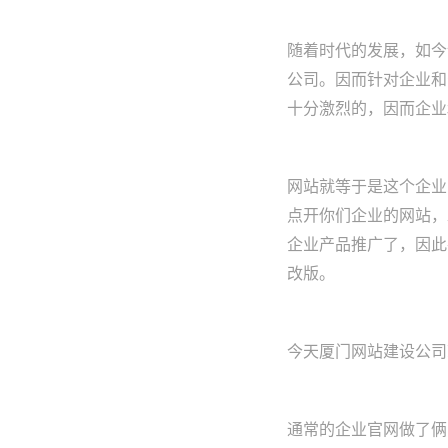
随着时代的发展，如今
公司。因而针对企业和
十分激烈的，因而企业
网站就等于是这个企业
点开你们企业的网站，
企业产品推广了，因此
改版。
今天厦门网站建设公司
通常的企业官网做了俩