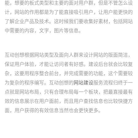
能，想要的板式类型和主要的面对用户群，但是不管怎么设
计，网站的作用都是为了能直接吸引用户，让用户能更快的
了解企业产品及技术。这时候我们要收集好素材，包括网站
中需要的内容，文字，图片等信息。
互动创想根据网站类型及面向人群来设计网站的版面简洁，
保证用户体验，才能让访问者有好感。建设后台就会比较复
杂，这要用程序整合前台，并完成需要的功能，这个需要较
为复杂的程序编写。互动创想的
网站建设
服务流程归终于一
点就是网站布局，只有合理布局每一个板块，把最直接最有
效的信息展示在用户面前，而且用户查找信息也比较快捷方
面，用户获得的有效信息当然也会更快更多。