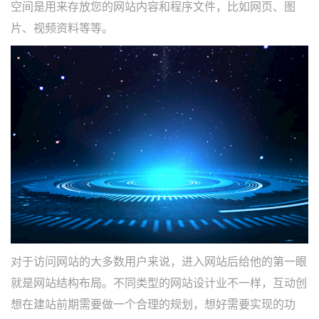
空间是用来存放您的网站内容和程序文件，比如网页、图
片、视频资料等等。
对于访问网站的大多数用户来说，进入网站后给他的第一眼
就是网站结构布局。不同类型的网站设计业不一样，互动创
想在建站前期需要做一个合理的规划，想好需要实现的功