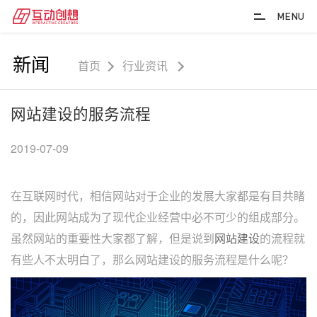
MENU
新闻
首页
行业资讯
网站建设的服务流程
2019-07-09
在互联网时代，相信网站对于企业的发展大家都是有目共睹
的，因此网站成为了现代企业经营中必不可少的组成部分。
虽然网站的重要性大家都了解，但是说到
网站建设
的流程就
有些人不太明白了，那么网站建设的服务流程是什么呢？