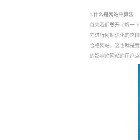
1.什么是网站中算法
首先我们要开了解一下
它进行网站优化的这段
合格网站。这也就是我
的影响你网站的用户点