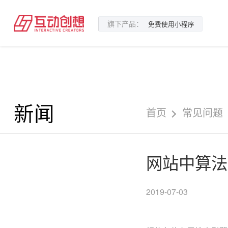
旗下产品：
免费使用小程序
新闻
首页
常见问题
网站中算法
2019-07-03