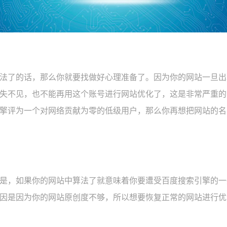
法了的话，那么你就要找做好心理准备了。因为你的网站一旦出
失不见，也不能再用这个账号进行网站优化了，这是非常严重的
擎评为一个对网络贡献为零的低级用户，那么你再想把网站的名
是，如果你的网站中算法了就意味着你要遭受百度搜索引擎的一
因是因为你的网站原创度不够，所以想要恢复正常的网站进行优