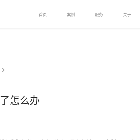
首页
案例
服务
关于
了怎么办