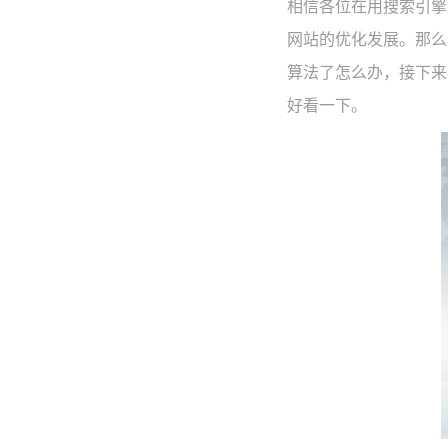
相信各位在用搜索引擎
网站的优化发展。那么
算法了怎么办，接下来
好看一下。