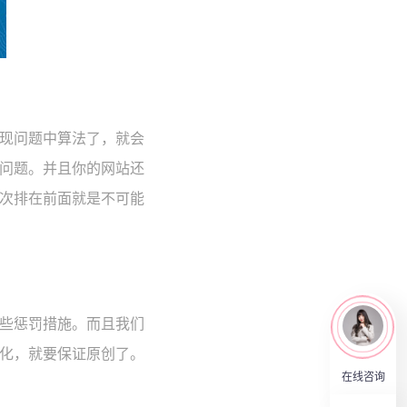
现问题中算法了，就会
问题。并且你的网站还
次排在前面就是不可能
些惩罚措施。而且我们
化，就要保证原创了。
在线咨询