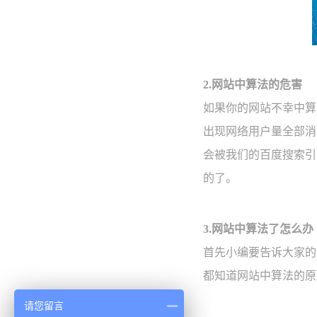
2.网站中算法的危害
如果你的网站不幸中算
出现网络用户量全部消
会被我们的百度搜索引
的了。
3.网站中算法了怎么办
首先小编要告诉大家的
都知道网站中算法的原
请您留言