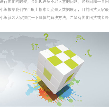
进行优化的时候，会出现许多不尽人意的问题。这些问题一直困
小编根据我们在百度上搜索到底是大数据展示，目前困扰大家最
小编就为大家提供一下具体的解决方法。希望有优化困扰或者是