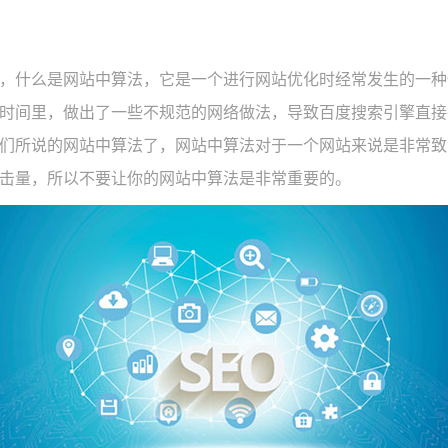
，什么是网站中算法，它是一个进行网站优化时经常发生的一种
时间里，做出了一些不规范的网络做法，导致百度搜索引擎直接
们所说的网站中算法了，网站中算法对于一个网站来说是非常致
击量，所以不要让你的网站中算法是非常重要的。