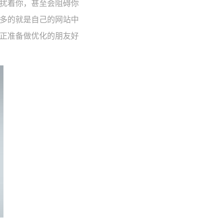
扰着你，甚至会阻碍你
多的就是自己的网站中
正准备做优化的朋友好