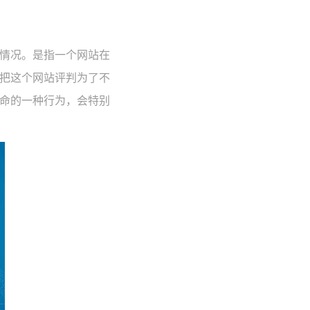
情况。是指一个网站在
把这个网站评判为了不
命的一种行为，会特别