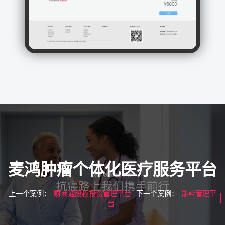
麦鸿肿瘤个体化医疗服务平台
上一个案例：
财商通股权投资管理平台
下一个案例：
能耗管理平
台