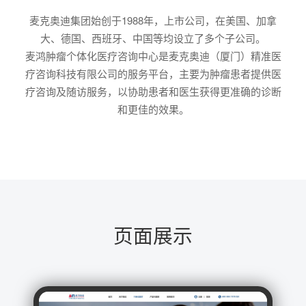
麦克奥迪集团始创于1988年，上市公司，在美国、加拿
大、德国、西班牙、中国等均设立了多个子公司。
麦鸿肿瘤个体化医疗咨询中心是麦克奥迪（厦门）精准医
疗咨询科技有限公司的服务平台，主要为肿瘤患者提供医
疗咨询及随访服务，以协助患者和医生获得更准确的诊断
和更佳的效果。
页面展示