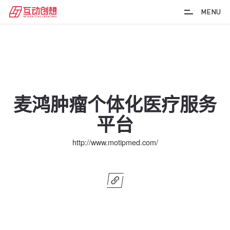
MENU
麦鸿肿瘤个体化医疗服务
平台
http://www.motipmed.com/