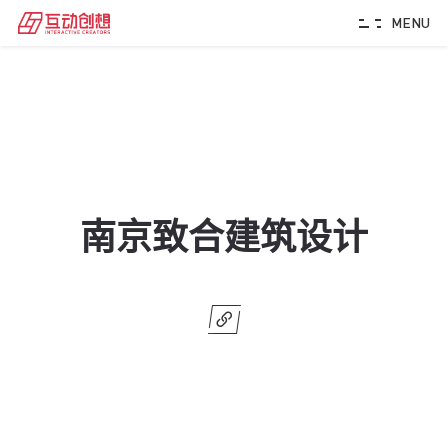
MENU
南京致合建筑设计