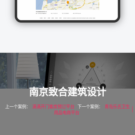
南京致合建筑设计
上一个案例：
滴滴开门客房预订平台
下一个案例：
青岛乐氏卫生
用品电商平台