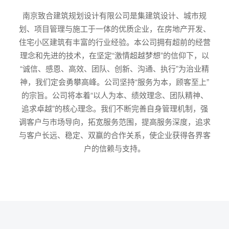
南京致合建筑规划设计有限公司是集建筑设计、城市规
划、项目管理与施工于一体的优质企业，在房地产开发、
住宅小区建筑有丰富的行业经验。本公司拥有超前的经营
理念和先进的技术，在坚定“激情超越梦想”的信仰下，以
“诚信、感恩、高效、团队、创新、沟通、执行”为治业精
神，我们定会勇攀高峰。公司坚持“服务为本，顾客至上”
的宗旨。公司将本着“以人为本、绩效理念、团队精神、
追求卓越”的核心理念。我们不断完善自身管理机制，强
调客户与市场导向，拓宽服务范围，提高服务深度，追求
与客户长远、稳定、双赢的合作关系，使企业获得各界客
户的信赖与支持。